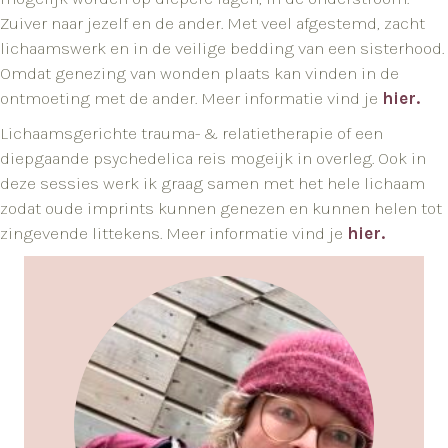
Zuiver naar jezelf en de ander. Met veel afgestemd, zacht
lichaamswerk en in de veilige bedding van een sisterhood.
Omdat genezing van wonden plaats kan vinden in de
ontmoeting met de ander. Meer informatie vind je
hier.
Lichaamsgerichte trauma- & relatietherapie of een
diepgaande psychedelica reis mogeijk in overleg. Ook in
deze sessies werk ik graag samen met het hele lichaam
zodat oude imprints kunnen genezen en kunnen helen tot
zingevende littekens. Meer informatie vind je
hier.