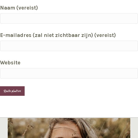
Naam (vereist)
E-mailadres (zal niet zichtbaar zijn) (vereist)
Website