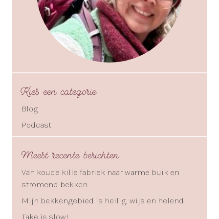
Kies een categorie
Blog
Podcast
Meest recente berichten
Van koude kille fabriek naar warme buik en
stromend bekken
Mijn bekkengebied is heilig, wijs en helend
Take is slow!