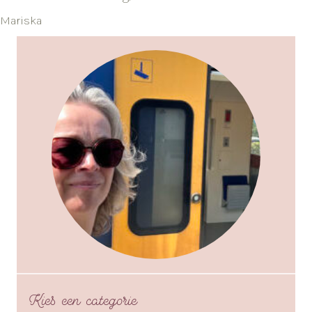
Mariska
Kies een categorie