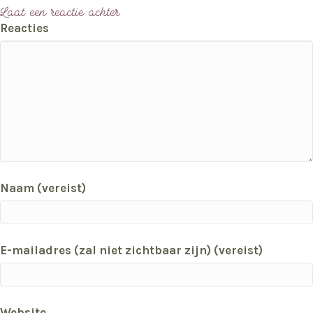
Laat een reactie achter
Reacties
Naam (vereist)
E-mailadres (zal niet zichtbaar zijn) (vereist)
Website