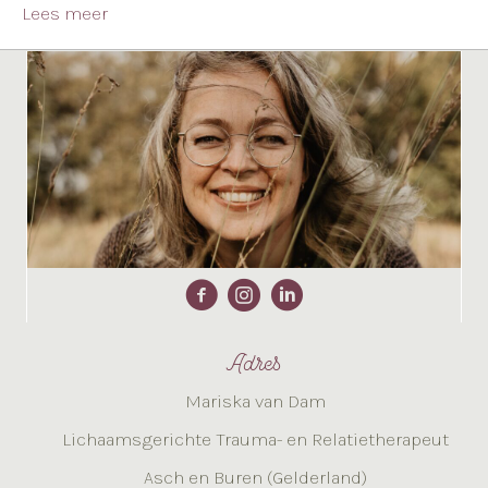
Lees meer
Adres
Mariska van Dam
Lichaamsgerichte Trauma- en Relatietherapeut
Asch en Buren (Gelderland)