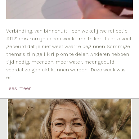
Verbinding, van binnenuit – een wekelijkse reflectie
#11 Soms kom je in een week uren te kort. Is er zoveel
gebeurd dat je niet weet waar te beginnen. Sommige
thema’s zijn gelijk rijp om te delen. Anderen hebben
tijd nodig, meer zon, meer water, meer geduld
voordat ze geplukt kunnen worden. Deze week was
er…
Lees meer